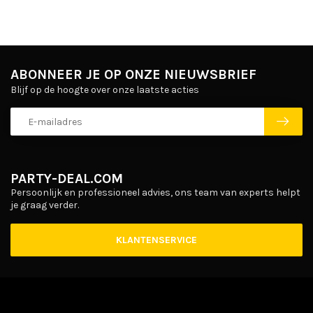
ABONNEER JE OP ONZE NIEUWSBRIEF
Blijf op de hoogte over onze laatste acties
PARTY-DEAL.COM
Persoonlijk en professioneel advies, ons team van experts helpt
je graag verder.
KLANTENSERVICE