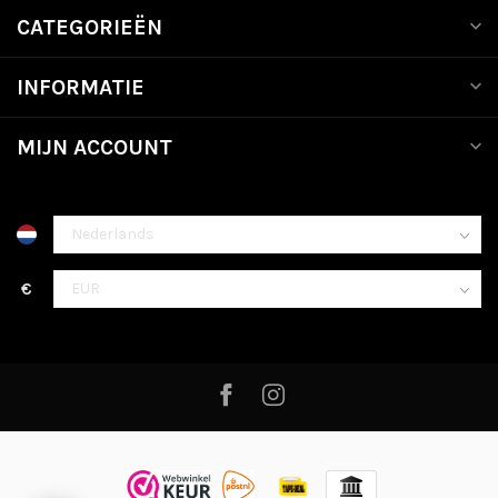
CATEGORIEËN
INFORMATIE
MIJN ACCOUNT
€