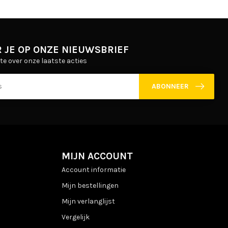
 JE OP ONZE NIEUWSBRIEF
gte over onze laatste acties
ABONNEER
MIJN ACCOUNT
Account informatie
Mijn bestellingen
Mijn verlanglijst
Vergelijk