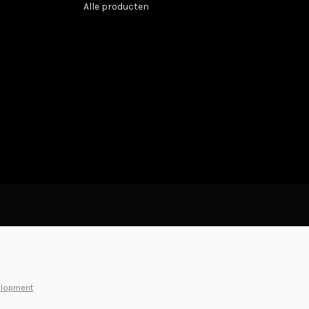
Alle producten
elopment