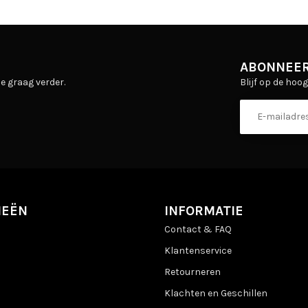
ABONNEER
Blijf op de hoo
e graag verder.
IEËN
INFORMATIE
Contact & FAQ
Klantenservice
Retourneren
Klachten en Geschillen