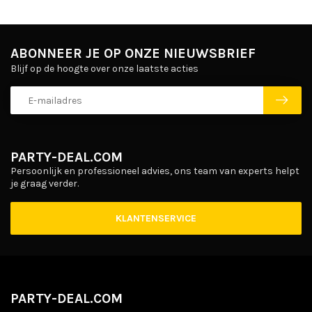
ABONNEER JE OP ONZE NIEUWSBRIEF
Blijf op de hoogte over onze laatste acties
PARTY-DEAL.COM
Persoonlijk en professioneel advies, ons team van experts helpt
je graag verder.
KLANTENSERVICE
PARTY-DEAL.COM