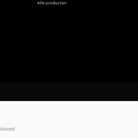
Alle producten
elopment