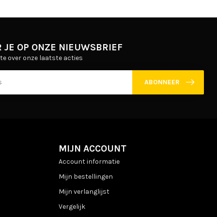
 JE OP ONZE NIEUWSBRIEF
gte over onze laatste acties
ABONNEER
MIJN ACCOUNT
Account informatie
Mijn bestellingen
Mijn verlanglijst
Vergelijk