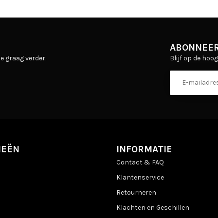
ABONNEER
Blijf op de hoo
e graag verder.
IEËN
INFORMATIE
Contact & FAQ
Klantenservice
Retourneren
Klachten en Geschillen