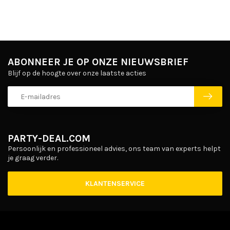
ABONNEER JE OP ONZE NIEUWSBRIEF
Blijf op de hoogte over onze laatste acties
PARTY-DEAL.COM
Persoonlijk en professioneel advies, ons team van experts helpt
je graag verder.
KLANTENSERVICE