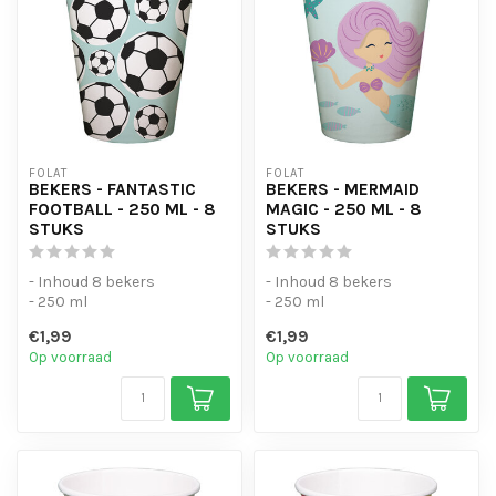
FOLAT
FOLAT
BEKERS - FANTASTIC
BEKERS - MERMAID
FOOTBALL - 250 ML - 8
MAGIC - 250 ML - 8
STUKS
STUKS
- Inhoud 8 bekers
- Inhoud 8 bekers
- 250 ml
- 250 ml
€1,99
€1,99
Op voorraad
Op voorraad