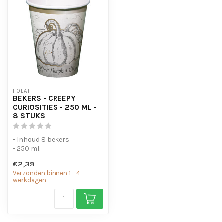
FOLAT
BEKERS - CREEPY
CURIOSITIES - 250 ML -
8 STUKS
- Inhoud 8 bekers
- 250 ml.
€2,39
Verzonden binnen 1 - 4
werkdagen