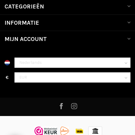
CATEGORIEËN
INFORMATIE
MIJN ACCOUNT
€