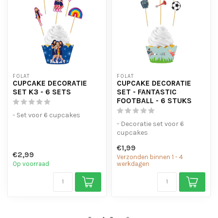
FOLAT
FOLAT
CUPCAKE DECORATIE
CUPCAKE DECORATIE
SET K3 - 6 SETS
SET - FANTASTIC
FOOTBALL - 6 STUKS
- Set voor 6 cupcakes
- Decoratie set voor 6
cupcakes
€1,99
€2,99
Verzonden binnen 1 - 4
Op voorraad
werkdagen