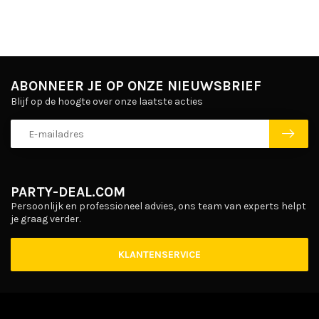
ABONNEER JE OP ONZE NIEUWSBRIEF
Blijf op de hoogte over onze laatste acties
PARTY-DEAL.COM
Persoonlijk en professioneel advies, ons team van experts helpt
je graag verder.
KLANTENSERVICE