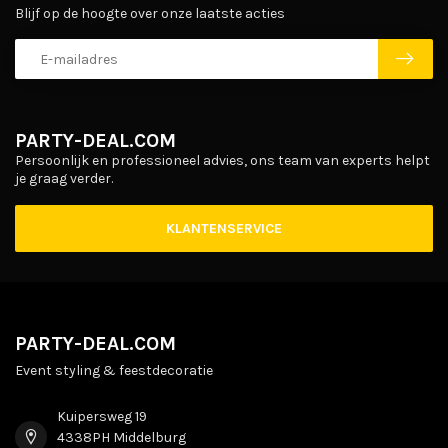
Blijf op de hoogte over onze laatste acties
PARTY-DEAL.COM
Persoonlijk en professioneel advies, ons team van experts helpt
je graag verder.
KLANTENSERVICE
PARTY-DEAL.COM
Event styling & feestdecoratie
Kuipersweg 19
4338PH Middelburg