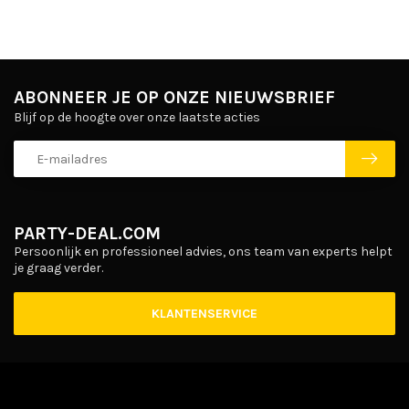
ABONNEER JE OP ONZE NIEUWSBRIEF
Blijf op de hoogte over onze laatste acties
PARTY-DEAL.COM
Persoonlijk en professioneel advies, ons team van experts helpt
je graag verder.
KLANTENSERVICE