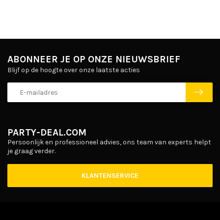
ABONNEER JE OP ONZE NIEUWSBRIEF
Blijf op de hoogte over onze laatste acties
PARTY-DEAL.COM
Persoonlijk en professioneel advies, ons team van experts helpt
je graag verder.
KLANTENSERVICE