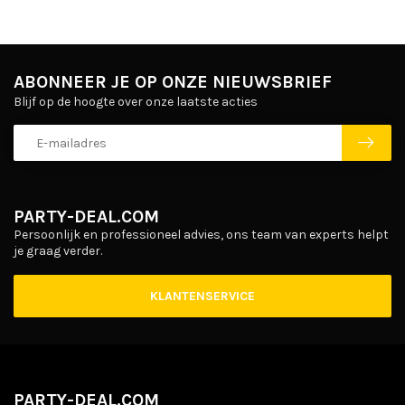
ABONNEER JE OP ONZE NIEUWSBRIEF
Blijf op de hoogte over onze laatste acties
PARTY-DEAL.COM
Persoonlijk en professioneel advies, ons team van experts helpt
je graag verder.
KLANTENSERVICE
PARTY-DEAL.COM