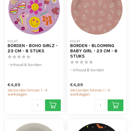
FOLAT
FOLAT
BORDEN - BOHO GIRLZ -
BORDEN - BLOOMING
23 CM - 8 STUKS
BABY GIRL - 23 CM - 8
STUKS
- Inhoud 8 borden
- Inhoud 8 borden
€4,69
€4,69
Verzonden binnen 1 - 4
Verzonden binnen 1 - 4
werkdagen
werkdagen