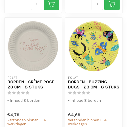
FOLAT
FOLAT
BORDEN - CRÈME ROSE -
BORDEN - BUZZING
23 CM - 8 STUKS
BUGS - 23 CM - 8 STUKS
- Inhoud 8 borden
- Inhoud 8 borden
€4,79
€4,69
Verzonden binnen 1 - 4
Verzonden binnen 1 - 4
werkdagen
werkdagen