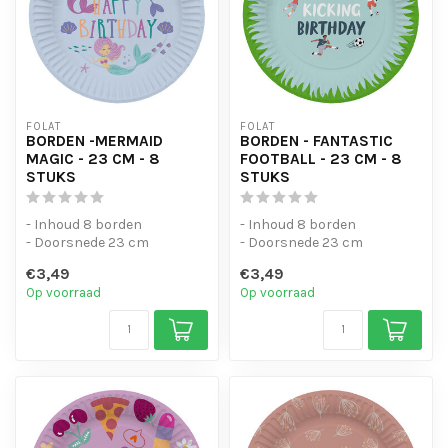
FOLAT
FOLAT
BORDEN -MERMAID
BORDEN - FANTASTIC
MAGIC - 23 CM - 8
FOOTBALL - 23 CM - 8
STUKS
STUKS
- Inhoud 8 borden
- Inhoud 8 borden
- Doorsnede 23 cm
- Doorsnede 23 cm
€3,49
€3,49
Op voorraad
Op voorraad