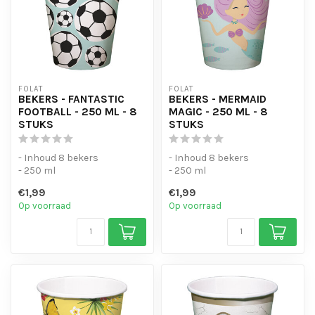
FOLAT
FOLAT
BEKERS - FANTASTIC
BEKERS - MERMAID
FOOTBALL - 250 ML - 8
MAGIC - 250 ML - 8
STUKS
STUKS
- Inhoud 8 bekers
- Inhoud 8 bekers
- 250 ml
- 250 ml
€1,99
€1,99
Op voorraad
Op voorraad