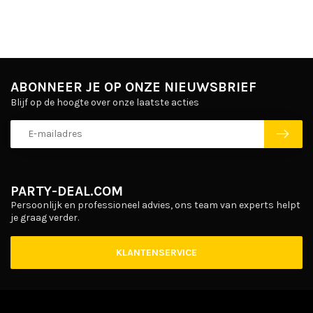
ABONNEER JE OP ONZE NIEUWSBRIEF
Blijf op de hoogte over onze laatste acties
PARTY-DEAL.COM
Persoonlijk en professioneel advies, ons team van experts helpt
je graag verder.
KLANTENSERVICE