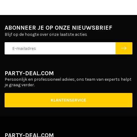
ABONNEER JE OP ONZE NIEUWSBRIEF
Blijf op de hoogte over onze laatste acties
PARTY-DEAL.COM
Persoonlijk en professioneel advies, ons team van experts helpt
je graag verder.
KLANTENSERVICE
PARTY-DEAL.COM