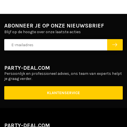
ABONNEER JE OP ONZE NIEUWSBRIEF
Blijf op de hoogte over onze laatste acties
PARTY-DEAL.COM
Persoonlijk en professioneel advies, ons team van experts helpt
je graag verder.
KLANTENSERVICE
PARTY-DEAL.COM