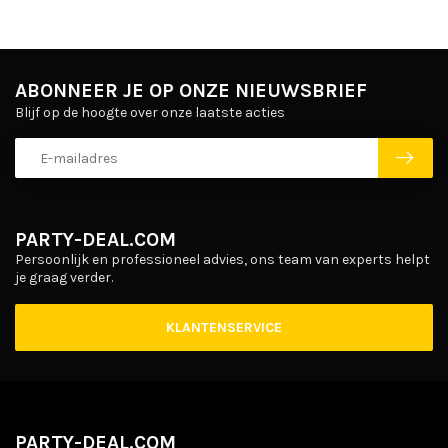
ABONNEER JE OP ONZE NIEUWSBRIEF
Blijf op de hoogte over onze laatste acties
PARTY-DEAL.COM
Persoonlijk en professioneel advies, ons team van experts helpt
je graag verder.
KLANTENSERVICE
PARTY-DEAL.COM