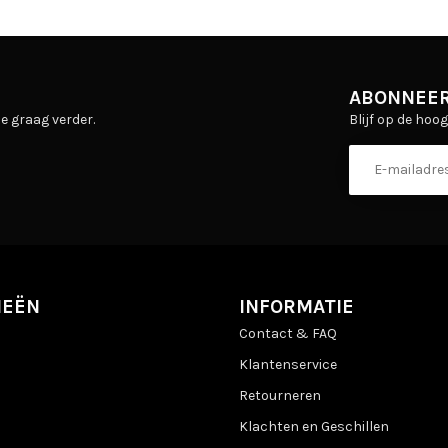
ABONNEER
Blijf op de hoo
e graag verder.
IEËN
INFORMATIE
Contact & FAQ
Klantenservice
Retourneren
Klachten en Geschillen