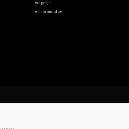
Vergelijk
Alle producten
elopment