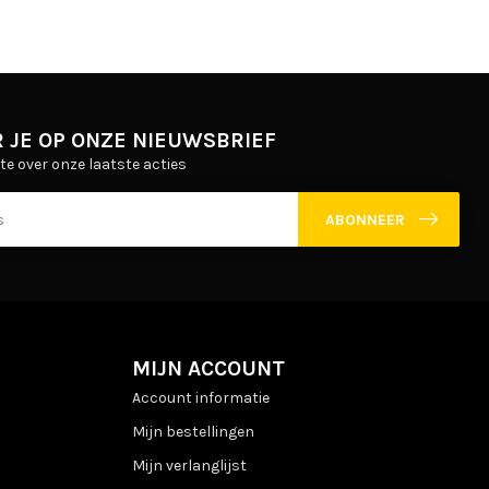
 JE OP ONZE NIEUWSBRIEF
gte over onze laatste acties
ABONNEER
MIJN ACCOUNT
Account informatie
Mijn bestellingen
Mijn verlanglijst