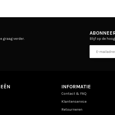
ABONNEER
Blijf op de hoo
e graag verder.
IEËN
INFORMATIE
Contact & FAQ
Klantenservice
Retourneren