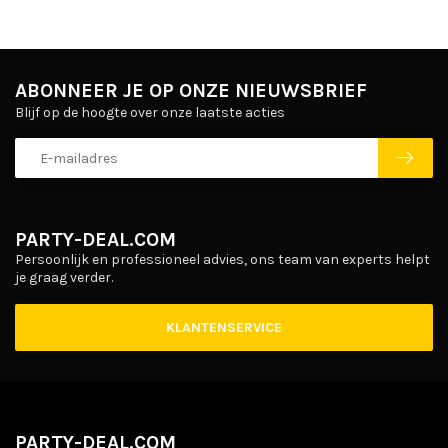
ABONNEER JE OP ONZE NIEUWSBRIEF
Blijf op de hoogte over onze laatste acties
PARTY-DEAL.COM
Persoonlijk en professioneel advies, ons team van experts helpt
je graag verder.
KLANTENSERVICE
PARTY-DEAL.COM