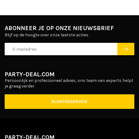
ABONNEER JE OP ONZE NIEUWSBRIEF
Blijf op de hoogte over onze laatste acties
PARTY-DEAL.COM
Persoonlijk en professioneel advies, ons team van experts helpt
je graag verder.
KLANTENSERVICE
PARTY-DEAL.COM