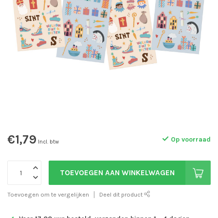
€1,79
Op voorraad
Incl. btw
TOEVOEGEN AAN WINKELWAGEN
Toevoegen om te vergelijken
Deel dit product