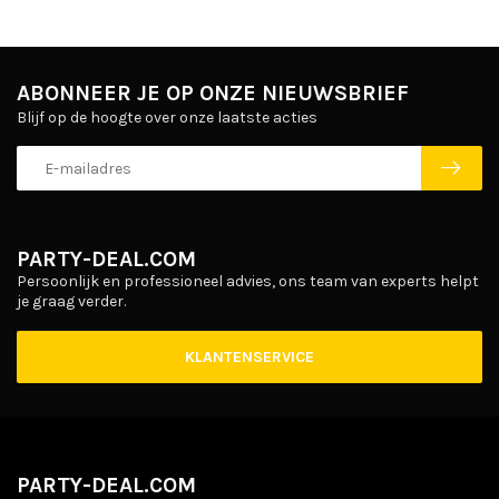
ABONNEER JE OP ONZE NIEUWSBRIEF
Blijf op de hoogte over onze laatste acties
PARTY-DEAL.COM
Persoonlijk en professioneel advies, ons team van experts helpt
je graag verder.
KLANTENSERVICE
PARTY-DEAL.COM