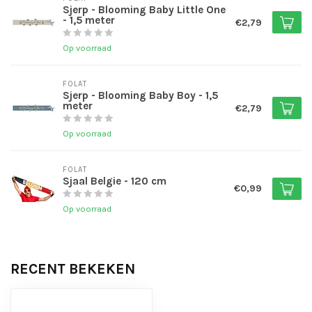
Sjerp - Blooming Baby Little One
- 1,5 meter
€2,79
Op voorraad
FOLAT
Sjerp - Blooming Baby Boy - 1,5
meter
€2,79
Op voorraad
FOLAT
Sjaal Belgie - 120 cm
€0,99
Op voorraad
RECENT BEKEKEN