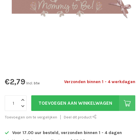
€2,79
Verzonden binnen 1 - 4 werkdagen
Incl. btw
TOEVOEGEN AAN WINKELWAGEN
Toevoegen om te vergelijken
Deel dit product
Voor 17.00 uur besteld, verzonden binnen 1 - 4 dagen