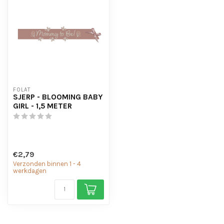
FOLAT
SJERP - BLOOMING BABY
GIRL - 1,5 METER
€2,79
Verzonden binnen 1 - 4
werkdagen