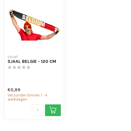
FOLAT
SJAAL BELGIE - 120 CM
€0,99
Verzonden binnen 1 - 4
werkdagen