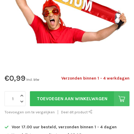
€0,99
Verzonden binnen 1 - 4 werkdagen
Incl. btw
TOEVOEGEN AAN WINKELWAGEN
Toevoegen om te vergelijken
Deel dit product
Voor 17.00 uur besteld, verzonden binnen 1 - 4 dagen