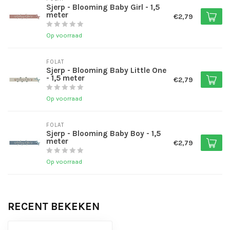
Sjerp - Blooming Baby Girl - 1,5
meter
€2,79
Op voorraad
FOLAT
Sjerp - Blooming Baby Little One
- 1,5 meter
€2,79
Op voorraad
FOLAT
Sjerp - Blooming Baby Boy - 1,5
meter
€2,79
Op voorraad
RECENT BEKEKEN