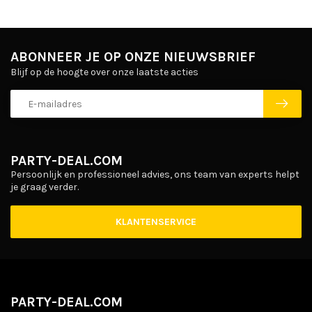
ABONNEER JE OP ONZE NIEUWSBRIEF
Blijf op de hoogte over onze laatste acties
PARTY-DEAL.COM
Persoonlijk en professioneel advies, ons team van experts helpt
je graag verder.
KLANTENSERVICE
PARTY-DEAL.COM