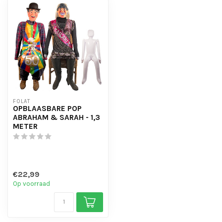
FOLAT
OPBLAASBARE POP
ABRAHAM & SARAH - 1,3
METER
€22,99
Op voorraad