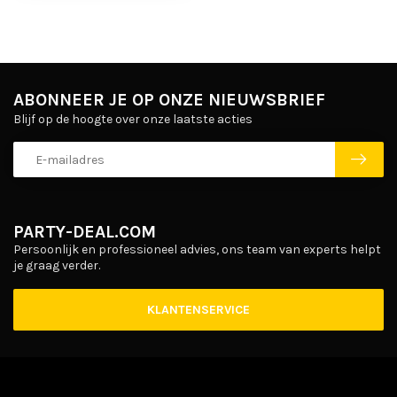
ABONNEER JE OP ONZE NIEUWSBRIEF
Blijf op de hoogte over onze laatste acties
PARTY-DEAL.COM
Persoonlijk en professioneel advies, ons team van experts helpt
je graag verder.
KLANTENSERVICE