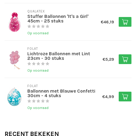
QUALATEX
Stuffer Ballonnen 'It's a Girl'
45cm - 25 stuks
€46,19
Op voorraad
FOLAT
Lichtroze Ballonnen met Lint
23cm - 30 stuks
€5,29
Op voorraad
FOLAT
Ballonnen met Blauwe Confetti
30cm - 4 stuks
€4,99
Op voorraad
RECENT BEKEKEN