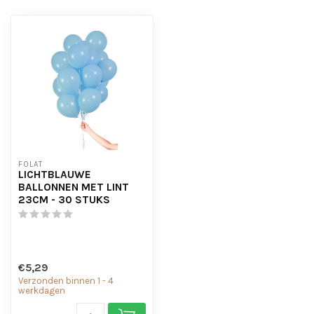
FOLAT
LICHTBLAUWE
BALLONNEN MET LINT
23CM - 30 STUKS
€5,29
Verzonden binnen 1 - 4
werkdagen