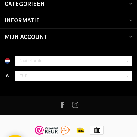
CATEGORIEËN
INFORMATIE
MIJN ACCOUNT
€