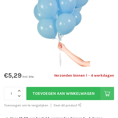
€5,29
Verzonden binnen 1 - 4 werkdagen
Incl. btw
TOEVOEGEN AAN WINKELWAGEN
Toevoegen om te vergelijken
Deel dit product