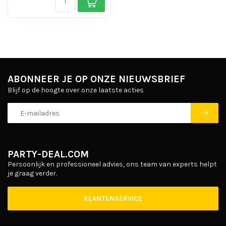
ABONNEER JE OP ONZE NIEUWSBRIEF
Blijf op de hoogte over onze laatste acties
PARTY-DEAL.COM
Persoonlijk en professioneel advies, ons team van experts helpt
je graag verder.
KLANTENSERVICE