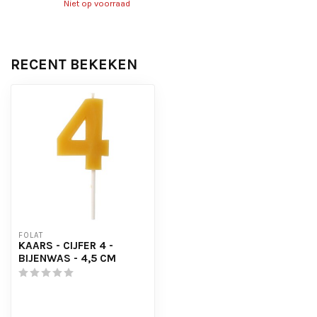
Niet op voorraad
RECENT BEKEKEN
FOLAT
KAARS - CIJFER 4 -
BIJENWAS - 4,5 CM