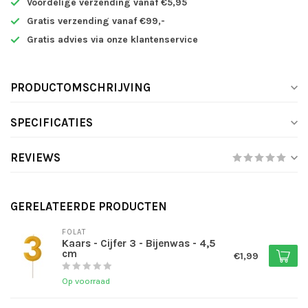
Voordelige verzending vanaf €5,95
Gratis verzending vanaf €99,-
Gratis advies via onze klantenservice
PRODUCTOMSCHRIJVING
SPECIFICATIES
REVIEWS
GERELATEERDE PRODUCTEN
FOLAT
Kaars - Cijfer 3 - Bijenwas - 4,5
cm
€1,99
Op voorraad