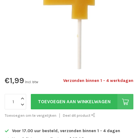
€1,99
Verzonden binnen 1 - 4 werkdagen
Incl. btw
TOEVOEGEN AAN WINKELWAGEN
Toevoegen om te vergelijken
Deel dit product
Voor 17.00 uur besteld, verzonden binnen 1 - 4 dagen