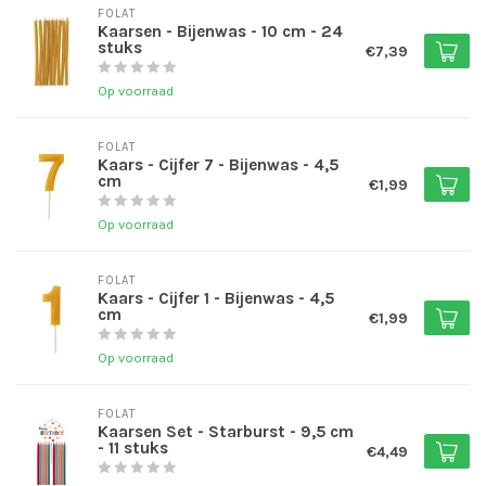
FOLAT
Kaarsen - Bijenwas - 10 cm - 24
stuks
€7,39
Op voorraad
FOLAT
Kaars - Cijfer 7 - Bijenwas - 4,5
cm
€1,99
Op voorraad
FOLAT
Kaars - Cijfer 1 - Bijenwas - 4,5
cm
€1,99
Op voorraad
FOLAT
Kaarsen Set - Starburst - 9,5 cm
- 11 stuks
€4,49