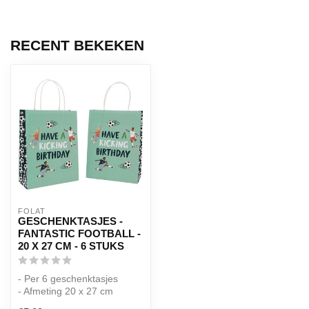
RECENT BEKEKEN
FOLAT
GESCHENKTASJES -
FANTASTIC FOOTBALL -
20 X 27 CM - 6 STUKS
- Per 6 geschenktasjes
- Afmeting 20 x 27 cm