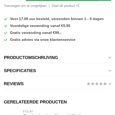
Toevoegen om te vergelijken
Deel dit product
Voor 17.00 uur besteld, verzonden binnen 1 - 4 dagen
Voordelige verzending vanaf €5,95
Gratis verzending vanaf €99,-
Gratis advies via onze klantenservice
PRODUCTOMSCHRIJVING
SPECIFICATIES
REVIEWS
GERELATEERDE PRODUCTEN
FOLAT