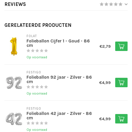
REVIEWS
GERELATEERDE PRODUCTEN
FOLAT
Folieballon Cijfer 1 - Goud - 86
cm
€2,79
Op voorraad
FESTIGO
Folieballon 92 jaar - Zilver - 86
cm
€4,99
Op voorraad
FESTIGO
Folieballon 42 jaar - Zilver - 86
cm
€4,99
Op voorraad