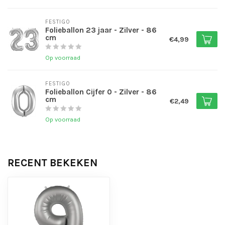
FESTIGO
Folieballon 23 jaar - Zilver - 86
cm
€4,99
Op voorraad
FESTIGO
Folieballon Cijfer 0 - Zilver - 86
cm
€2,49
Op voorraad
RECENT BEKEKEN