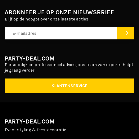
ABONNEER JE OP ONZE NIEUWSBRIEF
Blijf op de hoogte over onze laatste acties
PARTY-DEAL.COM
Persoonlijk en professioneel advies, ons team van experts helpt
je graag verder.
KLANTENSERVICE
PARTY-DEAL.COM
Event styling & feestdecoratie