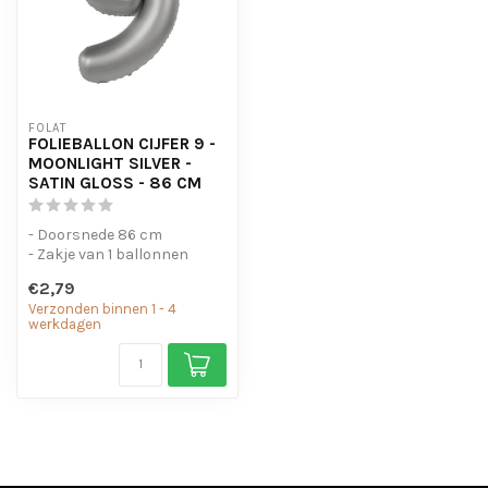
FOLAT
FOLIEBALLON CIJFER 9 -
MOONLIGHT SILVER -
SATIN GLOSS - 86 CM
- Doorsnede 86 cm
- Zakje van 1 ballonnen
€2,79
Verzonden binnen 1 - 4
werkdagen