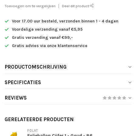
Toevoegen om te vergelijken
Deel dit product
Voor 17.00 uur besteld, verzonden binnen 1 - 4 dagen
Voordelige verzending vanaf €5,95
Gratis verzending vanaf €99,-
Gratis advies via onze klantenservice
PRODUCTOMSCHRIJVING
SPECIFICATIES
REVIEWS
GERELATEERDE PRODUCTEN
FOLAT
Folieballon Cijfer 1 - Goud - 86