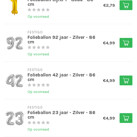
cm
€2,79
Op voorraad
FESTIGO
Folieballon 92 jaar - Zilver - 86
cm
€4,99
Op voorraad
FESTIGO
Folieballon 42 jaar - Zilver - 86
cm
€4,99
Op voorraad
FESTIGO
Folieballon 23 jaar - Zilver - 86
cm
€4,99
Op voorraad