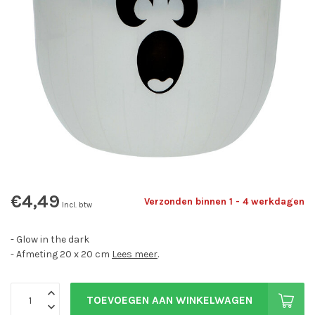
€4,49
Verzonden binnen 1 - 4 werkdagen
Incl. btw
- Glow in the dark
- Afmeting 20 x 20 cm
Lees meer
.
TOEVOEGEN AAN WINKELWAGEN