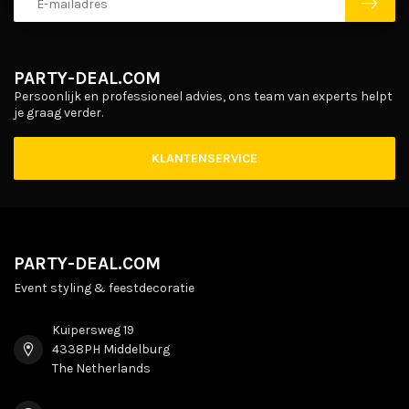
PARTY-DEAL.COM
Persoonlijk en professioneel advies, ons team van experts helpt
je graag verder.
KLANTENSERVICE
PARTY-DEAL.COM
Event styling & feestdecoratie
Kuipersweg 19
4338PH Middelburg
The Netherlands