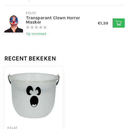
FOLAT
Transparant Clown Horror
Masker
€1,39
Op voorraad
RECENT BEKEKEN
FOLAT