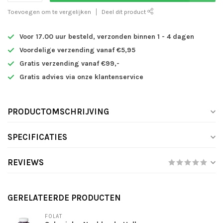
Toevoegen om te vergelijken
Deel dit product
Voor 17.00 uur besteld, verzonden binnen 1 - 4 dagen
Voordelige verzending vanaf €5,95
Gratis verzending vanaf €99,-
Gratis advies via onze klantenservice
PRODUCTOMSCHRIJVING
SPECIFICATIES
REVIEWS
GERELATEERDE PRODUCTEN
FOLAT