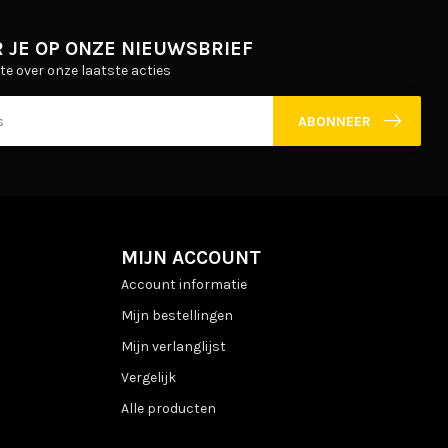
 JE OP ONZE NIEUWSBRIEF
gte over onze laatste acties
ABONNEER
MIJN ACCOUNT
Account informatie
Mijn bestellingen
Mijn verlanglijst
Vergelijk
Alle producten