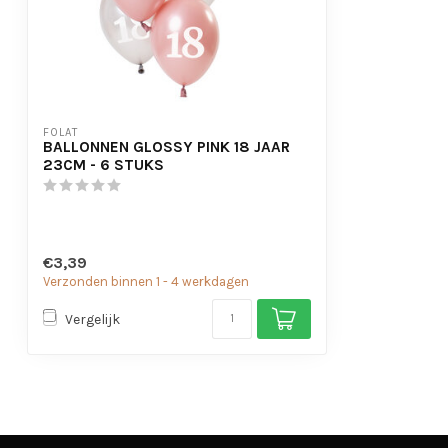
FOLAT
BALLONNEN GLOSSY PINK 18 JAAR
23CM - 6 STUKS
€3,39
Verzonden binnen 1 - 4 werkdagen
Vergelijk