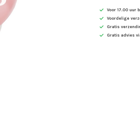
Voor 17.00 uur 
Voordelige ver
Gratis verzendi
Gratis advies v