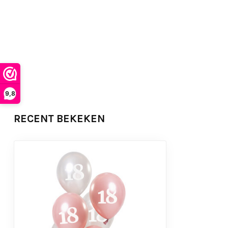
9,8
RECENT BEKEKEN