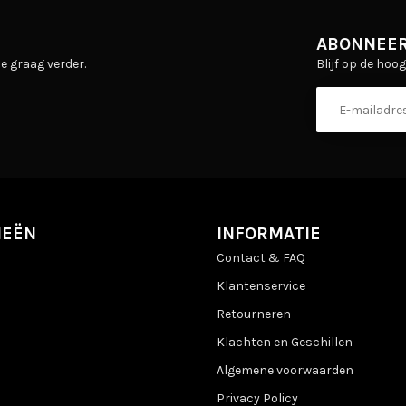
ABONNEER
Blijf op de hoo
e graag verder.
IEËN
INFORMATIE
Contact & FAQ
Klantenservice
Retourneren
Klachten en Geschillen
Algemene voorwaarden
Privacy Policy