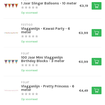
1 Jaar Slinger Balloons - 10 meter
€3,19
Op voorraad
FESTIGO
Vlaggenlijn - Kawaii Party - 6
meter
€3,99
Op voorraad
FOLAT
100 Jaar Mini Vlaggenlijn
Birthday Blocks - 3 meter
€0,99
Op voorraad
FOLAT
Vlaggenlijn - Pretty Princess - 6
meter
€4,49
Op voorraad