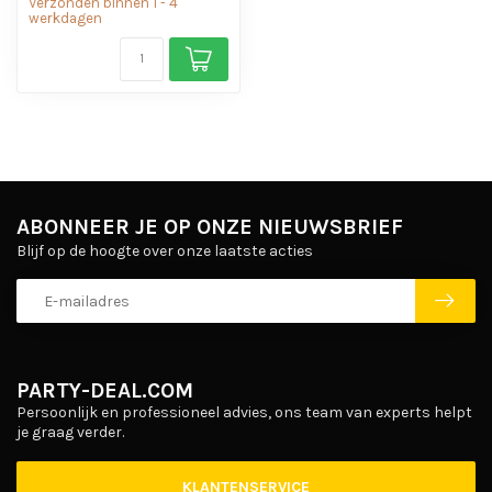
Verzonden binnen 1 - 4
werkdagen
ABONNEER JE OP ONZE NIEUWSBRIEF
Blijf op de hoogte over onze laatste acties
PARTY-DEAL.COM
Persoonlijk en professioneel advies, ons team van experts helpt
je graag verder.
KLANTENSERVICE