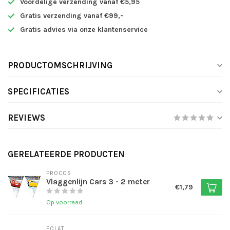
Voordelige verzending vanaf €5,95
Gratis verzending vanaf €99,-
Gratis advies via onze klantenservice
PRODUCTOMSCHRIJVING
SPECIFICATIES
REVIEWS
GERELATEERDE PRODUCTEN
PROCOS
Vlaggenlijn Cars 3 - 2 meter
€1,79
Op voorraad
FOLAT