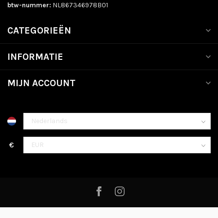
btw-nummer:
NL867346978B01
CATEGORIEËN
INFORMATIE
MIJN ACCOUNT
€