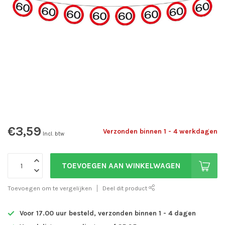
€3,59
Verzonden binnen 1 - 4 werkdagen
Incl. btw
TOEVOEGEN AAN WINKELWAGEN
Toevoegen om te vergelijken
Deel dit product
Voor 17.00 uur besteld, verzonden binnen 1 - 4 dagen