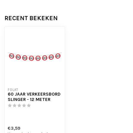
RECENT BEKEKEN
FOLAT
60 JAAR VERKEERSBORD
SLINGER - 12 METER
€3,59