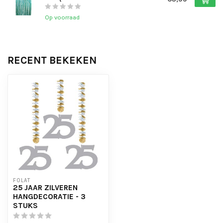
Op voorraad
RECENT BEKEKEN
FOLAT
25 JAAR ZILVEREN
HANGDECORATIE - 3
STUKS