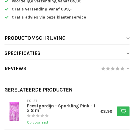
Voordelige verzending vanaf €5,95
Gratis verzending vanaf €99,-
Gratis advies via onze klantenservice
PRODUCTOMSCHRIJVING
SPECIFICATIES
REVIEWS
GERELATEERDE PRODUCTEN
FOLAT
Feestgordijn - Sparkling Pink - 1
x 2 m
€3,99
Op voorraad