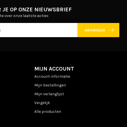
 JE OP ONZE NIEUWSBRIEF
gte over onze laatste acties
ABONNEER
MIJN ACCOUNT
Account informatie
Mijn bestellingen
Mijn verlanglijst
Vergelijk
Alle producten