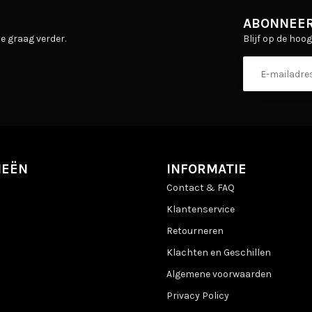
ABONNEER
Blijf op de hoo
e graag verder.
IEËN
INFORMATIE
Contact & FAQ
Klantenservice
Retourneren
Klachten en Geschillen
Algemene voorwaarden
Privacy Policy