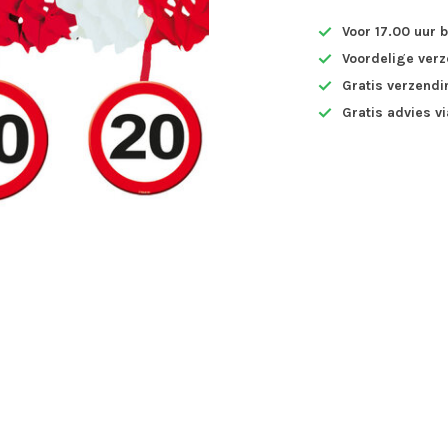
Voor 17.00 uur 
Voordelige ver
Gratis verzendi
Gratis advies v