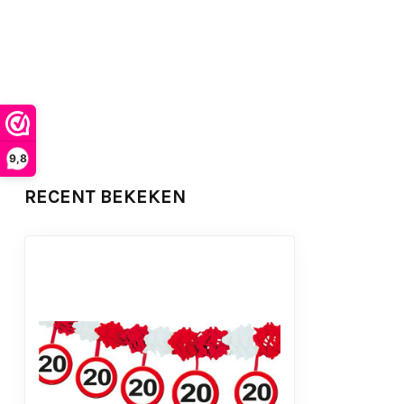
9,8
RECENT BEKEKEN