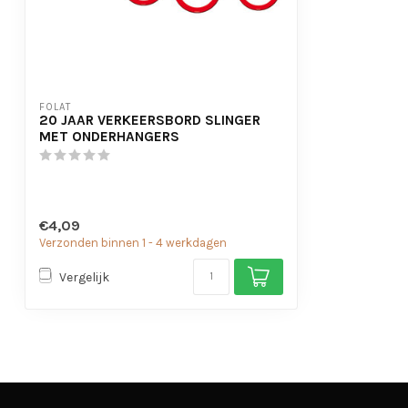
FOLAT
20 JAAR VERKEERSBORD SLINGER
MET ONDERHANGERS
€4,09
Verzonden binnen 1 - 4 werkdagen
Vergelijk