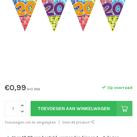
€0,99
Op voorraad
Incl. btw
TOEVOEGEN AAN WINKELWAGEN
Toevoegen om te vergelijken
Deel dit product