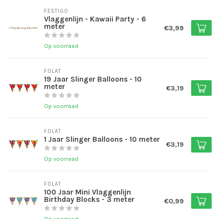
FESTIGO
Vlaggenlijn - Kawaii Party - 6
meter
€3,99
Op voorraad
FOLAT
19 Jaar Slinger Balloons - 10
meter
€3,19
Op voorraad
FOLAT
1 Jaar Slinger Balloons - 10 meter
€3,19
Op voorraad
FOLAT
100 Jaar Mini Vlaggenlijn
Birthday Blocks - 3 meter
€0,99
Op voorraad