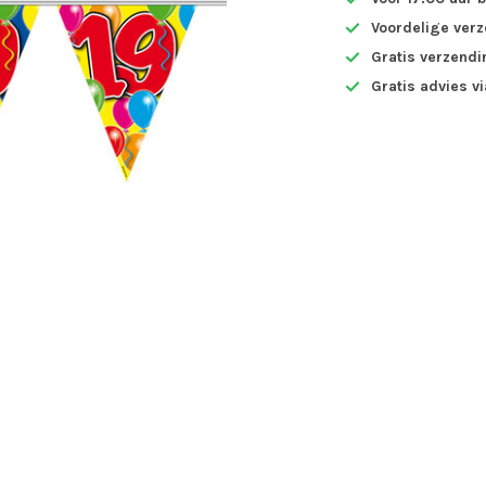
Voordelige ver
Gratis verzendi
Gratis advies v