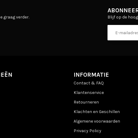
ABONNEER
Blijf op de hoo
e graag verder.
IEËN
INFORMATIE
Contact & FAQ
Klantenservice
Retourneren
Klachten en Geschillen
Algemene voorwaarden
Privacy Policy