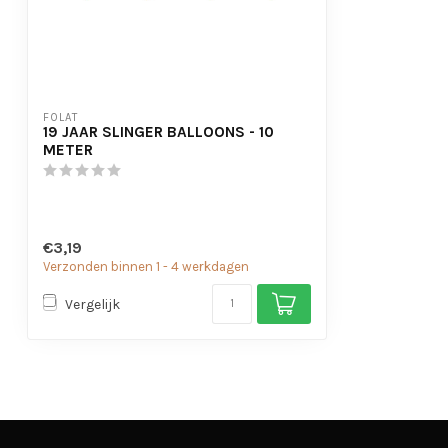
FOLAT
19 JAAR SLINGER BALLOONS - 10
METER
€3,19
Verzonden binnen 1 - 4 werkdagen
Vergelijk