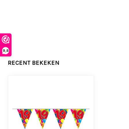
9,8
RECENT BEKEKEN