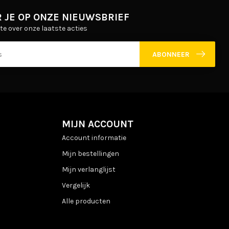
 JE OP ONZE NIEUWSBRIEF
gte over onze laatste acties
ABONNEER
MIJN ACCOUNT
Account informatie
Mijn bestellingen
Mijn verlanglijst
Vergelijk
Alle producten