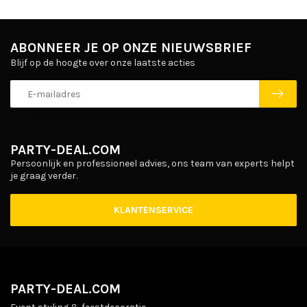
ABONNEER JE OP ONZE NIEUWSBRIEF
Blijf op de hoogte over onze laatste acties
PARTY-DEAL.COM
Persoonlijk en professioneel advies, ons team van experts helpt
je graag verder.
KLANTENSERVICE
PARTY-DEAL.COM