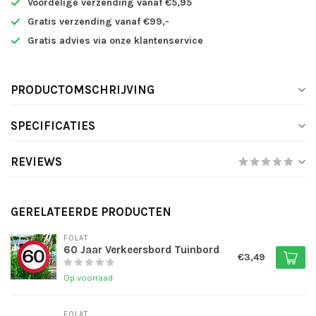
Voordelige verzending vanaf €5,95
Gratis verzending vanaf €99,-
Gratis advies via onze klantenservice
PRODUCTOMSCHRIJVING
SPECIFICATIES
REVIEWS
GERELATEERDE PRODUCTEN
FOLAT
60 Jaar Verkeersbord Tuinbord
€3,49
Op voorraad
FOLAT