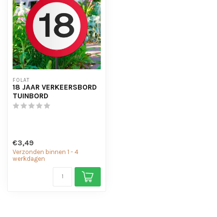
FOLAT
18 JAAR VERKEERSBORD
TUINBORD
€3,49
Verzonden binnen 1 - 4
werkdagen