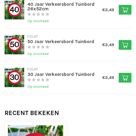
40 Jaar Verkeersbord Tuinbord
26x52cm
€3,49
Op voorraad
FOLAT
50 Jaar Verkeersbord Tuinbord
€3,49
Op voorraad
FOLAT
30 Jaar Verkeersbord Tuinbord
€3,49
Op voorraad
RECENT BEKEKEN