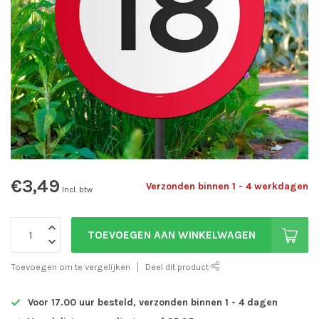
€3,49
Verzonden binnen 1 - 4 werkdagen
Incl. btw
TOEVOEGEN AAN WINKELWAGEN
Toevoegen om te vergelijken
Deel dit product
Voor 17.00 uur besteld, verzonden binnen 1 - 4 dagen