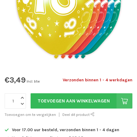
€3,49
Verzonden binnen 1 - 4 werkdagen
Incl. btw
TOEVOEGEN AAN WINKELWAGEN
Toevoegen om te vergelijken
Deel dit product
Voor 17.00 uur besteld, verzonden binnen 1 - 4 dagen