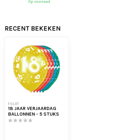
Op voorraad
RECENT BEKEKEN
FOLAT
18 JAAR VERJAARDAG
BALLONNEN - 5 STUKS