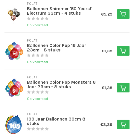
FOLAT
Ballonnen Shimmer '50 Years!'
Electrum 33cm - 4 stuks
€5,29
Op voorraad
FOLAT
Ballonnen Color Pop 16 Jaar
23cm - 8 stuks
€1,39
Op voorraad
FOLAT
Ballonnen Color Pop Monsters 6
Jaar 23cm - 8 stuks
€1,39
Op voorraad
FOLAT
100 Jaar Ballonnen 30cm 8
stuks
€3,39