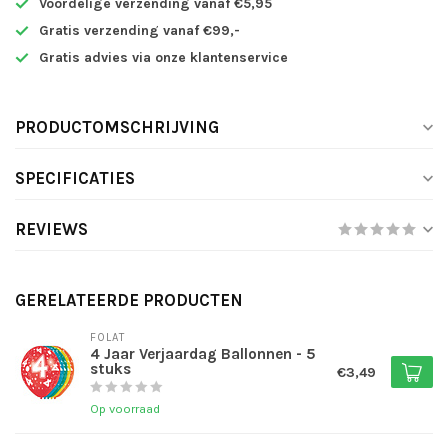
Voordelige verzending vanaf €5,95
Gratis verzending vanaf €99,-
Gratis advies via onze klantenservice
PRODUCTOMSCHRIJVING
SPECIFICATIES
REVIEWS
GERELATEERDE PRODUCTEN
FOLAT
4 Jaar Verjaardag Ballonnen - 5
stuks
€3,49
Op voorraad