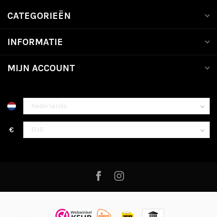
CATEGORIEËN
INFORMATIE
MIJN ACCOUNT
€