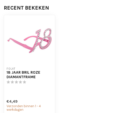
RECENT BEKEKEN
FOLAT
18 JAAR BRIL ROZE
DIAMANTFRAME
€4,49
Verzonden binnen 1 - 4
werkdagen