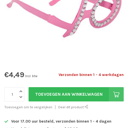
€4,49
Verzonden binnen 1 - 4 werkdagen
Incl. btw
TOEVOEGEN AAN WINKELWAGEN
Toevoegen om te vergelijken
Deel dit product
Voor 17.00 uur besteld, verzonden binnen 1 - 4 dagen