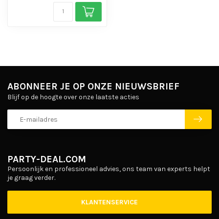
ABONNEER JE OP ONZE NIEUWSBRIEF
Blijf op de hoogte over onze laatste acties
PARTY-DEAL.COM
Persoonlijk en professioneel advies, ons team van experts helpt
je graag verder.
KLANTENSERVICE