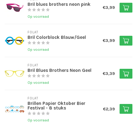
Bril blues brothers neon pink
€3,99
Op voorraad
FOLAT
Bril Colorblock Blauw/Geel
€3,99
Op voorraad
FOLAT
Bril Blues Brothers Neon Geel
€3,39
Op voorraad
FOLAT
Brillen Papier Oktober Bier
Festival - 8 stuks
€2,39
Op voorraad