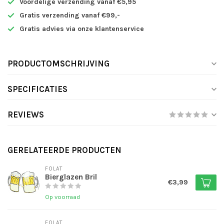
Voordelige verzending vanaf €5,95
Gratis verzending vanaf €99,-
Gratis advies via onze klantenservice
PRODUCTOMSCHRIJVING
SPECIFICATIES
REVIEWS
GERELATEERDE PRODUCTEN
FOLAT
Bierglazen Bril
€3,99
Op voorraad
FOLAT