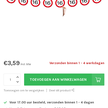
€3,59
Verzonden binnen 1 - 4 werkdagen
Incl. btw
TOEVOEGEN AAN WINKELWAGEN
Toevoegen om te vergelijken
Deel dit product
Voor 17.00 uur besteld, verzonden binnen 1 - 4 dagen