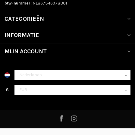
btw-nummer:
NL867346978B01
CATEGORIEËN
INFORMATIE
MIJN ACCOUNT
€