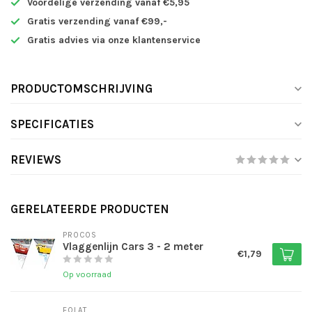
Voordelige verzending vanaf €5,95
Gratis verzending vanaf €99,-
Gratis advies via onze klantenservice
PRODUCTOMSCHRIJVING
SPECIFICATIES
REVIEWS
GERELATEERDE PRODUCTEN
PROCOS
Vlaggenlijn Cars 3 - 2 meter
€1,79
Op voorraad
FOLAT