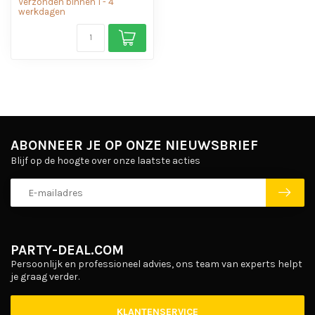
Verzonden binnen 1 - 4
werkdagen
ABONNEER JE OP ONZE NIEUWSBRIEF
Blijf op de hoogte over onze laatste acties
PARTY-DEAL.COM
Persoonlijk en professioneel advies, ons team van experts helpt
je graag verder.
KLANTENSERVICE