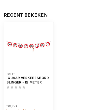
RECENT BEKEKEN
FOLAT
16 JAAR VERKEERSBORD
SLINGER - 12 METER
€3,59