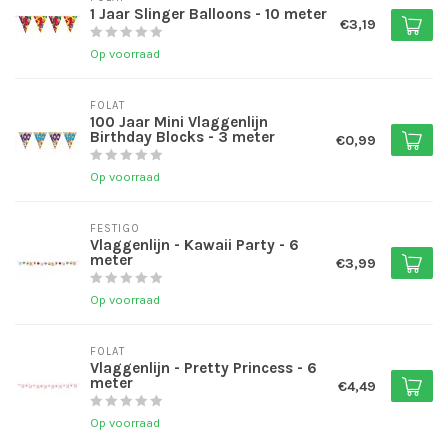
1 Jaar Slinger Balloons - 10 meter
€3,19
Op voorraad
FOLAT
100 Jaar Mini Vlaggenlijn
Birthday Blocks - 3 meter
€0,99
Op voorraad
FESTIGO
Vlaggenlijn - Kawaii Party - 6
meter
€3,99
Op voorraad
FOLAT
Vlaggenlijn - Pretty Princess - 6
meter
€4,49
Op voorraad