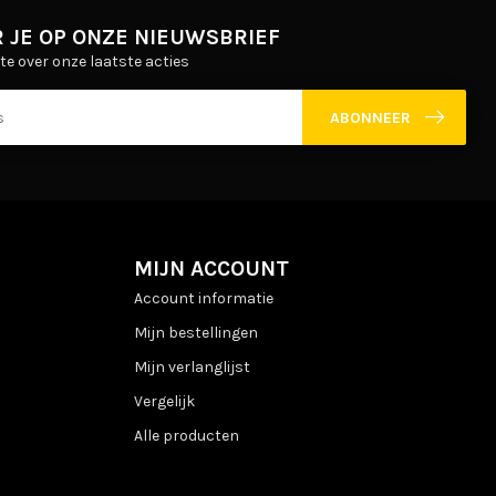
 JE OP ONZE NIEUWSBRIEF
gte over onze laatste acties
ABONNEER
MIJN ACCOUNT
Account informatie
Mijn bestellingen
Mijn verlanglijst
Vergelijk
Alle producten