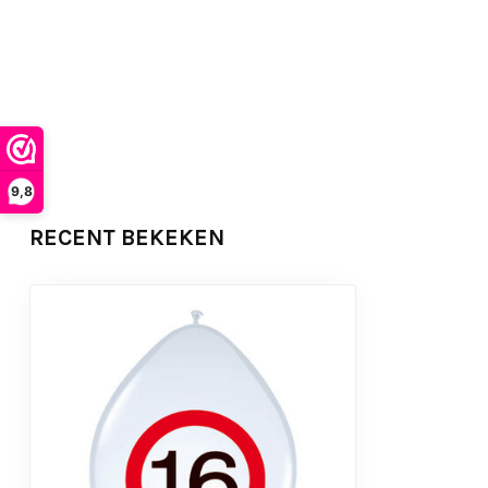
9,8
RECENT BEKEKEN