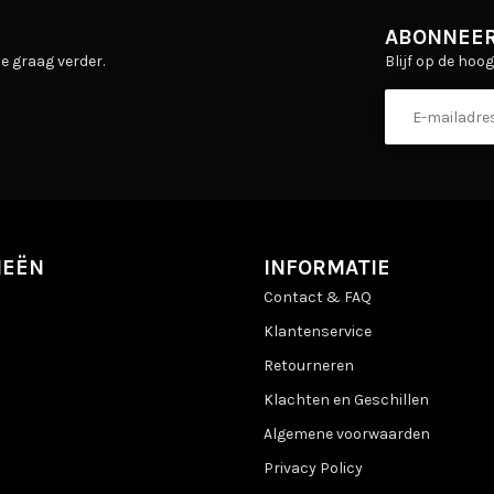
ABONNEER
Blijf op de hoo
e graag verder.
IEËN
INFORMATIE
Contact & FAQ
Klantenservice
Retourneren
Klachten en Geschillen
Algemene voorwaarden
Privacy Policy