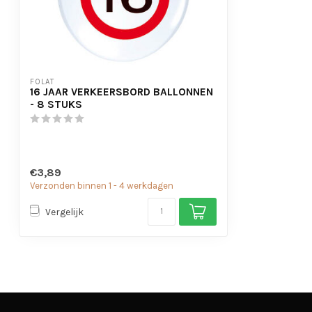
FOLAT
16 JAAR VERKEERSBORD BALLONNEN
- 8 STUKS
€3,89
Verzonden binnen 1 - 4 werkdagen
Vergelijk