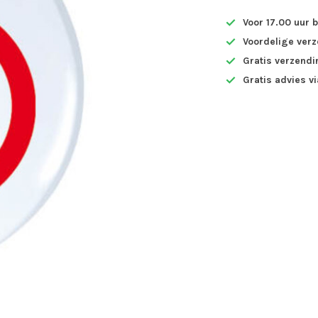
Voor 17.00 uur 
Voordelige ver
Gratis verzendi
Gratis advies v