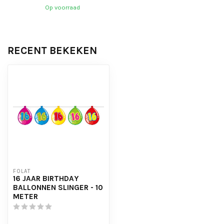
Op voorraad
RECENT BEKEKEN
FOLAT
16 JAAR BIRTHDAY
BALLONNEN SLINGER - 10
METER