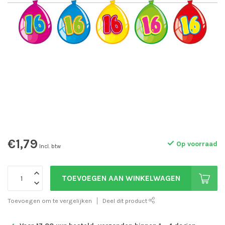
€1,79
Op voorraad
Incl. btw
TOEVOEGEN AAN WINKELWAGEN
Toevoegen om te vergelijken
Deel dit product