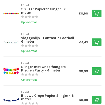
FOLAT
30 Jaar Papierenslinger - 6
meter
€0,99
Op voorraad
FOLAT
Vlaggenlijn - Fantastic Football -
6 meter
€4,49
Op voorraad
FOLAT
Slinger met Onderhangers
Kleuren Party - 4 meter
€0,99
Op voorraad
FOLAT
Blauwe Crepe Papier Slinger - 6
meter
€0,99