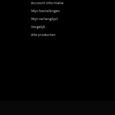
Account informatie
Mijn bestellingen
Mijn verlanglijst
Vergelijk
Alle producten