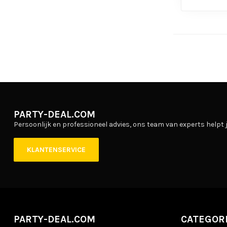
PARTY-DEAL.COM
Persoonlijk en professioneel advies, ons team van experts helpt j
KLANTENSERVICE
PARTY-DEAL.COM
CATEGOR