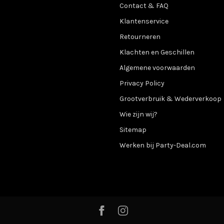
Contact & FAQ
Klantenservice
Retourneren
Klachten en Geschillen
Algemene voorwaarden
Privacy Policy
Grootverbruik & Wederverkoop
Wie zijn wij?
Sitemap
Werken bij Party-Deal.com